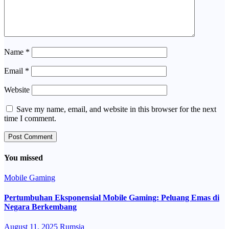
Name
*
Email
*
Website
Save my name, email, and website in this browser for the next
time I comment.
You missed
Mobile Gaming
Pertumbuhan Eksponensial Mobile Gaming: Peluang Emas di
Negara Berkembang
August 11, 2025
Rumsia