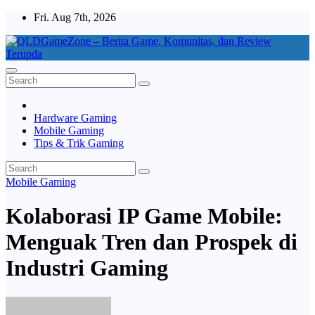
Skip
Fri. Aug 7th, 2026
to
content
QLDGameZone – Berita Game, Komunitas, dan Review Terupda
Game Lebih Seru Dimulai di Sini
Hardware Gaming
Mobile Gaming
Tips & Trik Gaming
Mobile Gaming
Kolaborasi IP Game Mobile:
Menguak Tren dan Prospek di
Industri Gaming