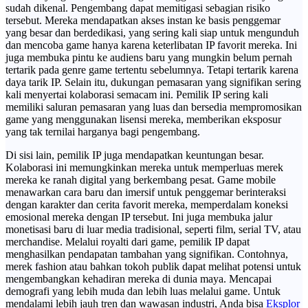
sudah dikenal. Pengembang dapat memitigasi sebagian risiko
tersebut. Mereka mendapatkan akses instan ke basis penggemar
yang besar dan berdedikasi, yang sering kali siap untuk mengunduh
dan mencoba game hanya karena keterlibatan IP favorit mereka. Ini
juga membuka pintu ke audiens baru yang mungkin belum pernah
tertarik pada genre game tertentu sebelumnya. Tetapi tertarik karena
daya tarik IP. Selain itu, dukungan pemasaran yang signifikan sering
kali menyertai kolaborasi semacam ini. Pemilik IP sering kali
memiliki saluran pemasaran yang luas dan bersedia mempromosikan
game yang menggunakan lisensi mereka, memberikan eksposur
yang tak ternilai harganya bagi pengembang.
Di sisi lain, pemilik IP juga mendapatkan keuntungan besar.
Kolaborasi ini memungkinkan mereka untuk memperluas merek
mereka ke ranah digital yang berkembang pesat. Game mobile
menawarkan cara baru dan imersif untuk penggemar berinteraksi
dengan karakter dan cerita favorit mereka, memperdalam koneksi
emosional mereka dengan IP tersebut. Ini juga membuka jalur
monetisasi baru di luar media tradisional, seperti film, serial TV, atau
merchandise. Melalui royalti dari game, pemilik IP dapat
menghasilkan pendapatan tambahan yang signifikan. Contohnya,
merek fashion atau bahkan tokoh publik dapat melihat potensi untuk
mengembangkan kehadiran mereka di dunia maya. Mencapai
demografi yang lebih muda dan lebih luas melalui game. Untuk
mendalami lebih jauh tren dan wawasan industri, Anda bisa
Eksplor