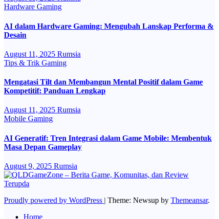
Hardware Gaming
AI dalam Hardware Gaming: Mengubah Lanskap Performa &
Desain
August 11, 2025
Rumsia
Tips & Trik Gaming
Mengatasi Tilt dan Membangun Mental Positif dalam Game
Kompetitif: Panduan Lengkap
August 11, 2025
Rumsia
Mobile Gaming
AI Generatif: Tren Integrasi dalam Game Mobile: Membentuk
Masa Depan Gameplay
August 9, 2025
Rumsia
Proudly powered by WordPress
|
Theme: Newsup by
Themeansar
.
Home