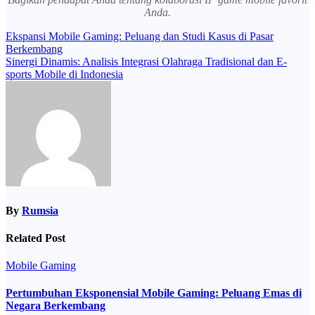
Anda.
Post
Ekspansi Mobile Gaming: Peluang dan Studi Kasus di Pasar
Berkembang
navigation
Sinergi Dinamis: Analisis Integrasi Olahraga Tradisional dan E-
sports Mobile di Indonesia
By
Rumsia
Related Post
Mobile Gaming
Pertumbuhan Eksponensial Mobile Gaming: Peluang Emas di
Negara Berkembang