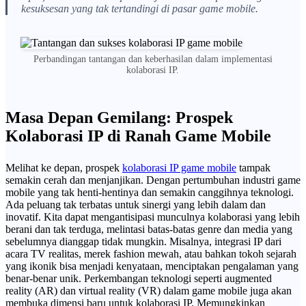
kesuksesan yang tak tertandingi di pasar game mobile.
Perbandingan tantangan dan keberhasilan dalam implementasi
kolaborasi IP.
Masa Depan Gemilang: Prospek
Kolaborasi IP di Ranah Game Mobile
Melihat ke depan, prospek
kolaborasi IP game mobile
tampak
semakin cerah dan menjanjikan. Dengan pertumbuhan industri game
mobile yang tak henti-hentinya dan semakin canggihnya teknologi.
Ada peluang tak terbatas untuk sinergi yang lebih dalam dan
inovatif. Kita dapat mengantisipasi munculnya kolaborasi yang lebih
berani dan tak terduga, melintasi batas-batas genre dan media yang
sebelumnya dianggap tidak mungkin. Misalnya, integrasi IP dari
acara TV realitas, merek fashion mewah, atau bahkan tokoh sejarah
yang ikonik bisa menjadi kenyataan, menciptakan pengalaman yang
benar-benar unik. Perkembangan teknologi seperti augmented
reality (AR) dan virtual reality (VR) dalam game mobile juga akan
membuka dimensi baru untuk kolaborasi IP. Memungkinkan