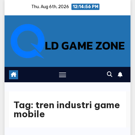
Skip
Thu. Aug 6th, 2026
12:14:57 PM
to
content
Tag:
tren industri game
mobile