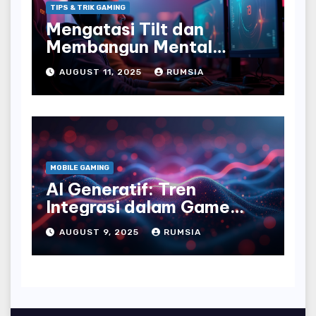
TIPS & TRIK GAMING
Mengatasi Tilt dan
Membangun Mental
Positif dalam Game
AUGUST 11, 2025
RUMSIA
Kompetitif: Panduan
Lengkap
MOBILE GAMING
AI Generatif: Tren
Integrasi dalam Game
Mobile: Membentuk Masa
AUGUST 9, 2025
RUMSIA
Depan Gameplay