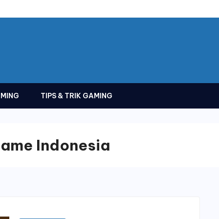
AMING
TIPS & TRIK GAMING
ame Indonesia