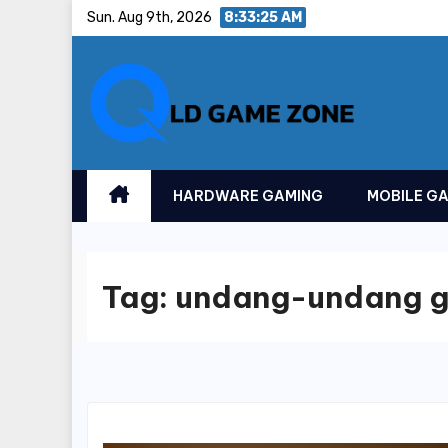
Skip
Sun. Aug 9th, 2026
8:33:26 AM
to
content
HARDWARE GAMING
MOBILE G
Tag:
undang-undang g