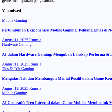
genre, menciptakan pengalaman…
You missed
Mobile Gaming
Pertumbuhan Eksponensial Mobile Gaming: Peluang Emas di 
August 11, 2025
Rumsia
Hardware Gaming
AI dalam Hardware Gaming: Mengubah Lanskap Performa & D
August 11, 2025
Rumsia
Tips & Trik Gaming
Mengatasi Tilt dan Membangun Mental Positif dalam Game Kom
August 11, 2025
Rumsia
Mobile Gaming
AI Generatif: Tren Integrasi dalam Game Mobile: Membentuk