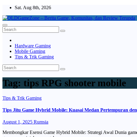
Skip
Sat. Aug 8th, 2026
to
content
QLDGameZone – Berita Game, Komunitas, dan Review Terupda
Game Lebih Seru Dimulai di Sini
Hardware Gaming
Mobile Gaming
Tips & Trik Gaming
Tag:
tips RPG shooter mobile
Tips & Trik Gaming
Tips Jitu Game Hybrid Mobile: Kuasai Medan Pertempuran denga
August 1, 2025
Rumsia
Membongkar Esensi Game Hybrid Mobile: Strategi Awal Dunia game 