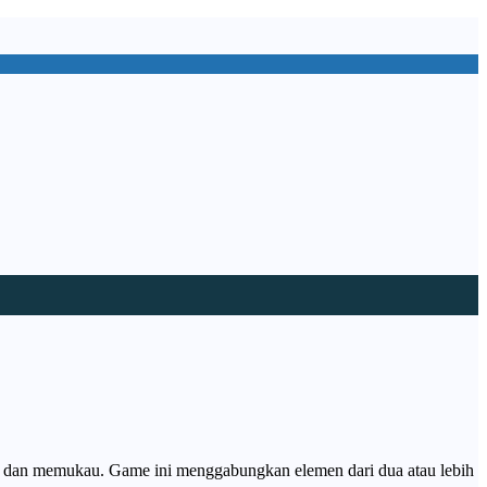
g dan memukau. Game ini menggabungkan elemen dari dua atau lebih