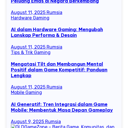
Peluang Emas di Negara Berkembang
August 11, 2025
Rumsia
Hardware Gaming
AI dalam Hardware Gaming: Mengubah
Lanskap Performa & Desain
August 11, 2025
Rumsia
Tips & Trik Gaming
Mengatasi Tilt dan Membangun Mental
Positif dalam Game Kompetitif: Panduan
Lengkap
August 11, 2025
Rumsia
Mobile Gaming
AI Generatif: Tren Integrasi dalam Game
Mobile: Membentuk Masa Depan Gameplay
August 9, 2025
Rumsia