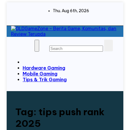
Skip
to
Thu. Aug 6th, 2026
content
Game Lebih Seru Dimulai di Sini
QLDGameZone –
Hardware Gaming
Berita Game,
Mobile Gaming
Tips & Trik Gaming
Komunitas, dan
Review Terupda
Tag:
tips push rank
2025