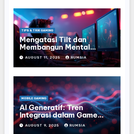
TIPS & TRIK GAMING
Mengatasi Tilt dan
Membangun Mental
Positif dalam Game
AUGUST 11, 2025
RUMSIA
Kompetitif: Panduan
Lengkap
MOBILE GAMING
AI Generatif: Tren
Integrasi dalam Game
Mobile: Membentuk Masa
AUGUST 9, 2025
RUMSIA
Depan Gameplay