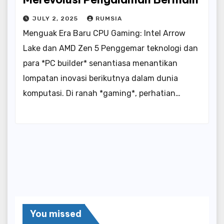
JULY 2, 2025
RUMSIA
Menguak Era Baru CPU Gaming: Intel Arrow
Lake dan AMD Zen 5 Penggemar teknologi dan
para *PC builder* senantiasa menantikan
lompatan inovasi berikutnya dalam dunia
komputasi. Di ranah *gaming*, perhatian…
You missed