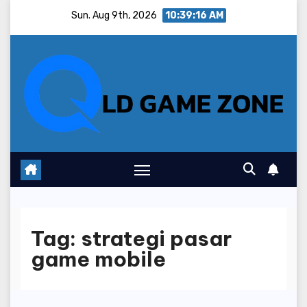
Skip
Sun. Aug 9th, 2026
10:39:16 AM
to
content
Tag:
strategi pasar
game mobile