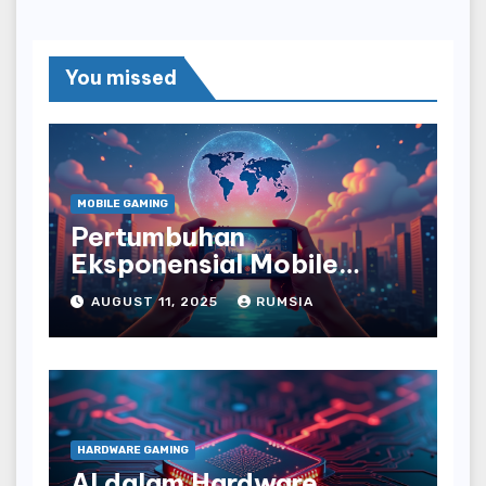
You missed
MOBILE GAMING
Pertumbuhan
Eksponensial Mobile
Gaming: Peluang Emas di
AUGUST 11, 2025
RUMSIA
Negara Berkembang
HARDWARE GAMING
AI dalam Hardware