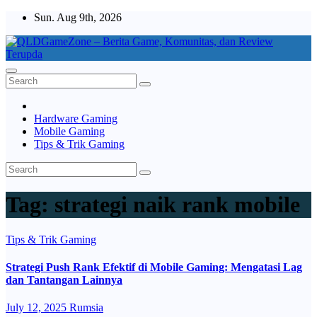
Skip
Sun. Aug 9th, 2026
to
content
QLDGameZone – Berita Game, Komunitas, dan Review Terupda
Game Lebih Seru Dimulai di Sini
Hardware Gaming
Mobile Gaming
Tips & Trik Gaming
Tag:
strategi naik rank mobile
Tips & Trik Gaming
Strategi Push Rank Efektif di Mobile Gaming: Mengatasi Lag
dan Tantangan Lainnya
July 12, 2025
Rumsia