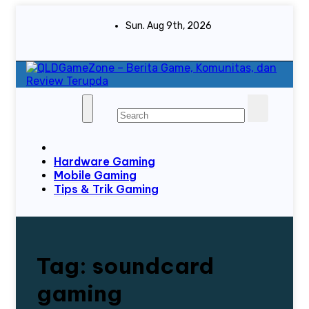
Skip
to
Sun. Aug 9th, 2026
content
Game Lebih Seru Dimulai di Sini
QLDGameZone –
Hardware Gaming
Berita Game,
Mobile Gaming
Tips & Trik Gaming
Komunitas, dan
Review Terupda
Tag:
soundcard
gaming