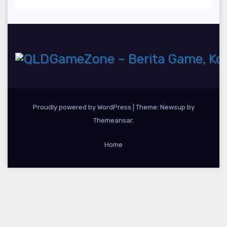
Proudly powered by WordPress
|
Theme: Newsup by
Themeansar
.
Home