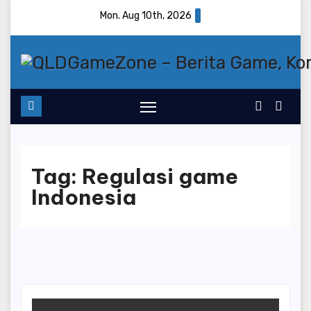
Skip
Mon. Aug 10th, 2026
to
content
Tag:
Regulasi game
Indonesia