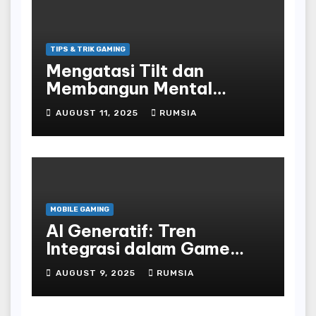
TIPS & TRIK GAMING
Mengatasi Tilt dan
Membangun Mental
Positif dalam Game
AUGUST 11, 2025
RUMSIA
Kompetitif: Panduan
Lengkap
MOBILE GAMING
AI Generatif: Tren
Integrasi dalam Game
Mobile: Membentuk Masa
AUGUST 9, 2025
RUMSIA
Depan Gameplay