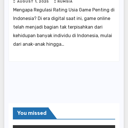
AUGUST 1, 2025
RUMSIA
Mengapa Regulasi Rating Usia Game Penting di
Indonesia? Di era digital saat ini, game online
telah menjadi bagian tak terpisahkan dari
kehidupan banyak individu di Indonesia, mulai
dari anak-anak hingga…
You missed