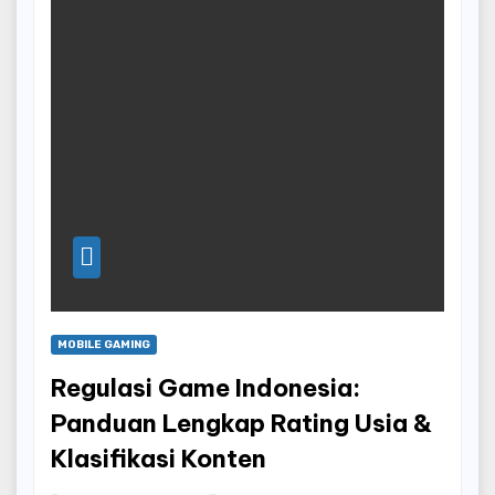
MOBILE GAMING
Regulasi Game Indonesia:
Panduan Lengkap Rating Usia &
Klasifikasi Konten