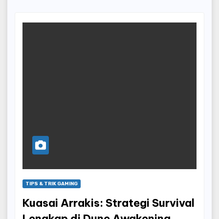
TIPS & TRIK GAMING
Kuasai Arrakis: Strategi Survival
Lengkap di Dune Awakening