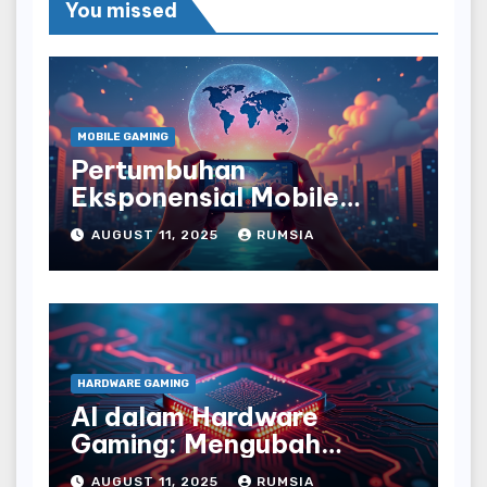
You missed
MOBILE GAMING
Pertumbuhan
Eksponensial Mobile
Gaming: Peluang Emas di
AUGUST 11, 2025
RUMSIA
Negara Berkembang
HARDWARE GAMING
AI dalam Hardware
Gaming: Mengubah
Lanskap Performa &
AUGUST 11, 2025
RUMSIA