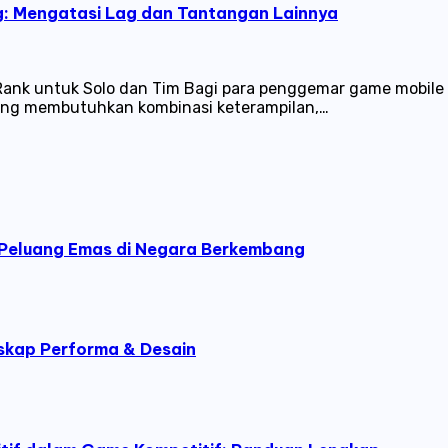
ng: Mengatasi Lag dan Tantangan Lainnya
nk untuk Solo dan Tim Bagi para penggemar game mobile ko
yang membutuhkan kombinasi keterampilan,…
 Peluang Emas di Negara Berkembang
skap Performa & Desain