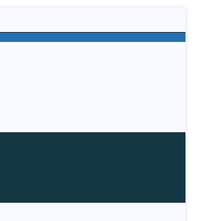
nitas, dan Review