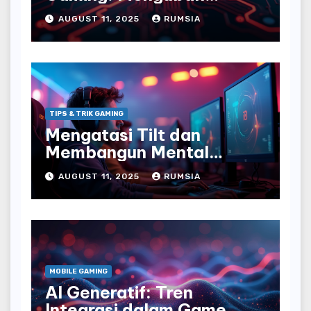
Lanskap Performa &
AUGUST 11, 2025
RUMSIA
Desain
TIPS & TRIK GAMING
Mengatasi Tilt dan
Membangun Mental
Positif dalam Game
AUGUST 11, 2025
RUMSIA
Kompetitif: Panduan
Lengkap
MOBILE GAMING
AI Generatif: Tren
Integrasi dalam Game