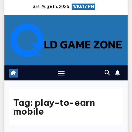
Skip
Sat. Aug 8th, 2026
1:10:18 PM
to
content
Tag:
play-to-earn
mobile