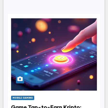
MOBILE GAMING
Game Tap-to-Earn Kripto: