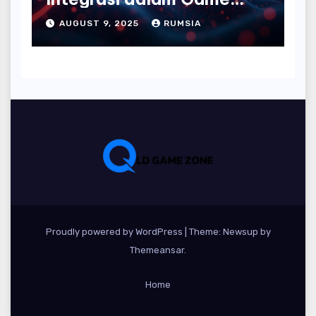
Mobile: Membentuk Masa
AUGUST 9, 2025
RUMSIA
Depan Gameplay
Proudly powered by WordPress
|
Theme: Newsup by
Themeansar
.
Home