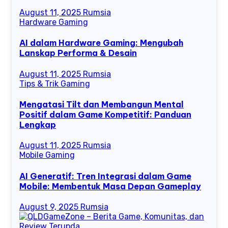
August 11, 2025
Rumsia
Hardware Gaming
AI dalam Hardware Gaming: Mengubah
Lanskap Performa & Desain
August 11, 2025
Rumsia
Tips & Trik Gaming
Mengatasi Tilt dan Membangun Mental
Positif dalam Game Kompetitif: Panduan
Lengkap
August 11, 2025
Rumsia
Mobile Gaming
AI Generatif: Tren Integrasi dalam Game
Mobile: Membentuk Masa Depan Gameplay
August 9, 2025
Rumsia