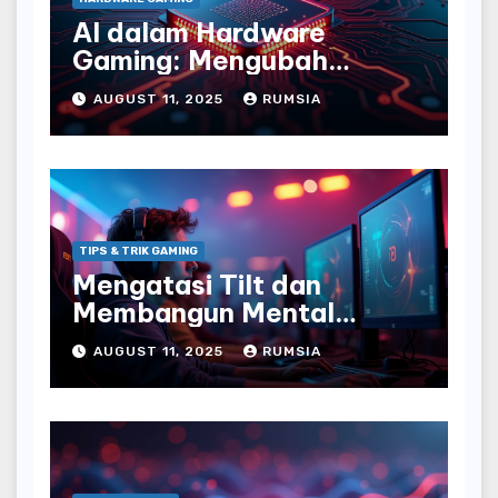
AI dalam Hardware
Gaming: Mengubah
Lanskap Performa &
AUGUST 11, 2025
RUMSIA
Desain
TIPS & TRIK GAMING
Mengatasi Tilt dan
Membangun Mental
Positif dalam Game
AUGUST 11, 2025
RUMSIA
Kompetitif: Panduan
Lengkap