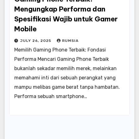
Mengungkap Performa dan
Spesifikasi Wajib untuk Gamer
Mobile
JULY 26, 2025
RUMSIA
Memilih Gaming Phone Terbaik: Fondasi
Performa Mencari Gaming Phone Terbaik
bukanlah sekadar memilih merek, melainkan
memahami inti dari sebuah perangkat yang
mampu melibas game berat tanpa hambatan.
Performa sebuah smartphone…