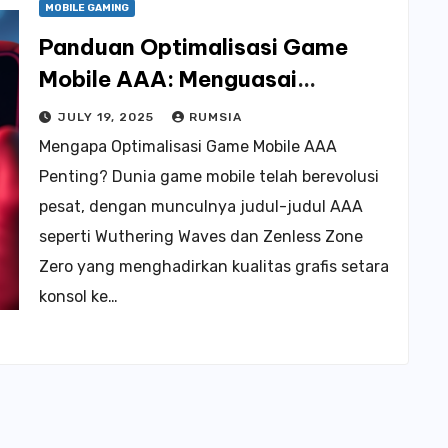
MOBILE GAMING
Panduan Optimalisasi Game
Mobile AAA: Menguasai
Performa Wuthering Waves dan
JULY 19, 2025
RUMSIA
Zenless Zone Zero
Mengapa Optimalisasi Game Mobile AAA
Penting? Dunia game mobile telah berevolusi
pesat, dengan munculnya judul-judul AAA
seperti Wuthering Waves dan Zenless Zone
Zero yang menghadirkan kualitas grafis setara
konsol ke…