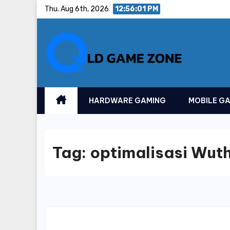
Skip
Thu. Aug 6th, 2026
12:56:02 PM
to
content
HARDWARE GAMING
MOBILE G
Tag:
optimalisasi Wut