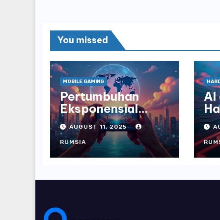
You missed
MOBILE GAMING
HARD
Pertumbuhan
AI
Eksponensial
Ha
Mobile Gaming:
Me
AUGUST 11, 2025
A
Peluang Emas di
La
Negara
& 
RUMSIA
RUM
Berkembang