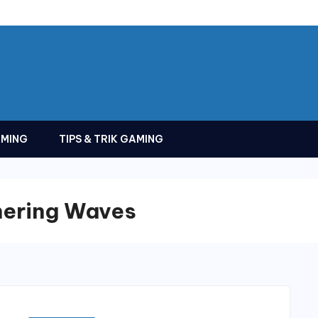
AMING
TIPS & TRIK GAMING
hering Waves