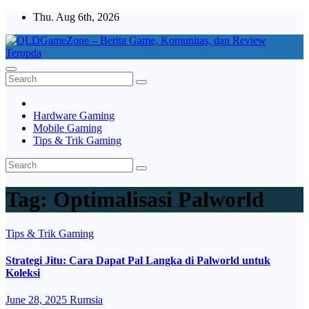
Skip
Thu. Aug 6th, 2026
to
content
QLDGameZone – Berita Game, Komunitas, dan Review Terupda
Game Lebih Seru Dimulai di Sini
Hardware Gaming
Mobile Gaming
Tips & Trik Gaming
Tag:
Optimalisasi Palworld
Tips & Trik Gaming
Strategi Jitu: Cara Dapat Pal Langka di Palworld untuk
Koleksi
June 28, 2025
Rumsia