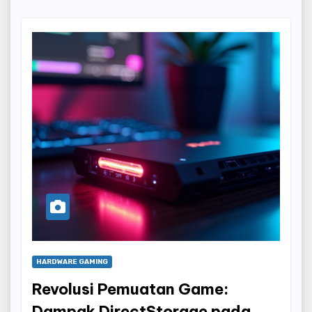
HARDWARE GAMING
Revolusi Pemuatan Game:
Dampak DirectStorage pada