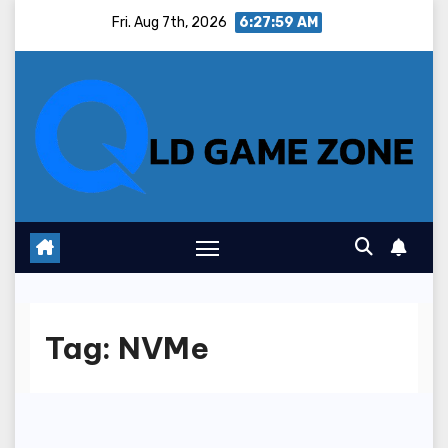
Skip
Fri. Aug 7th, 2026
6:27:59 AM
to
content
Tag:
NVMe