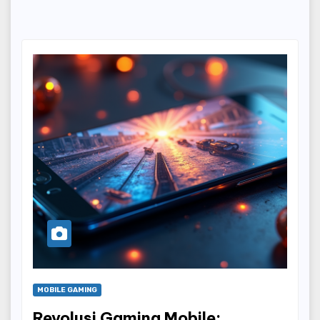
MOBILE GAMING
Revolusi Gaming Mobile: