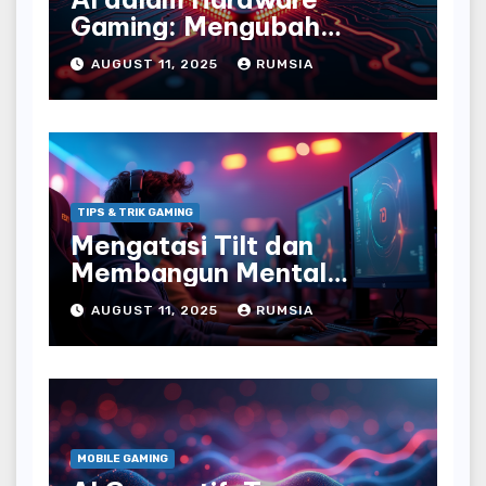
Gaming: Mengubah
Lanskap Performa &
AUGUST 11, 2025
RUMSIA
Desain
TIPS & TRIK GAMING
Mengatasi Tilt dan
Membangun Mental
Positif dalam Game
AUGUST 11, 2025
RUMSIA
Kompetitif: Panduan
Lengkap
MOBILE GAMING