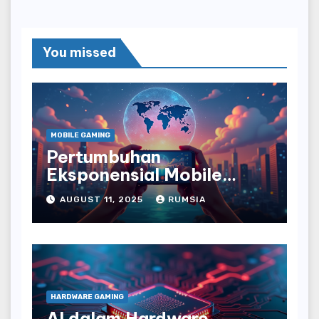
You missed
MOBILE GAMING
Pertumbuhan
Eksponensial Mobile
Gaming: Peluang Emas di
AUGUST 11, 2025
RUMSIA
Negara Berkembang
HARDWARE GAMING
AI dalam Hardware