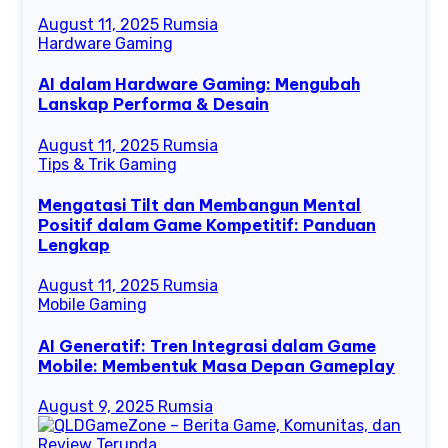
August 11, 2025
Rumsia
Hardware Gaming
AI dalam Hardware Gaming: Mengubah
Lanskap Performa & Desain
August 11, 2025
Rumsia
Tips & Trik Gaming
Mengatasi Tilt dan Membangun Mental
Positif dalam Game Kompetitif: Panduan
Lengkap
August 11, 2025
Rumsia
Mobile Gaming
AI Generatif: Tren Integrasi dalam Game
Mobile: Membentuk Masa Depan Gameplay
August 9, 2025
Rumsia