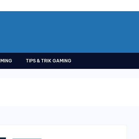
AMING
TIPS & TRIK GAMING