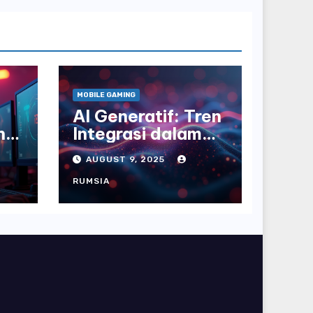
MOBILE GAMING
AI Generatif: Tren
n
Integrasi dalam
Game Mobile:
AUGUST 9, 2025
Membentuk Masa
Depan Gameplay
RUMSIA
ap