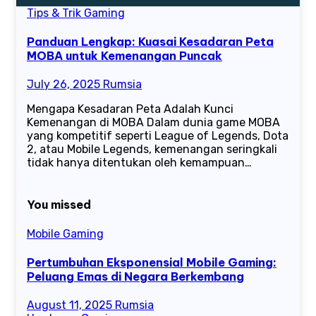
Tips & Trik Gaming
Panduan Lengkap: Kuasai Kesadaran Peta
MOBA untuk Kemenangan Puncak
July 26, 2025
Rumsia
Mengapa Kesadaran Peta Adalah Kunci
Kemenangan di MOBA Dalam dunia game MOBA
yang kompetitif seperti League of Legends, Dota
2, atau Mobile Legends, kemenangan seringkali
tidak hanya ditentukan oleh kemampuan…
You missed
Mobile Gaming
Pertumbuhan Eksponensial Mobile Gaming:
Peluang Emas di Negara Berkembang
August 11, 2025
Rumsia