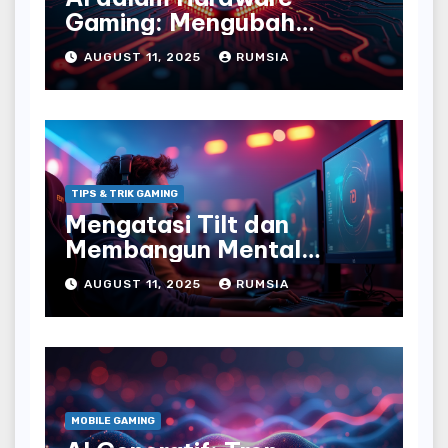
Gaming: Mengubah
Lanskap Performa &
AUGUST 11, 2025
RUMSIA
Desain
TIPS & TRIK GAMING
Mengatasi Tilt dan
Membangun Mental
Positif dalam Game
AUGUST 11, 2025
RUMSIA
Kompetitif: Panduan
Lengkap
MOBILE GAMING