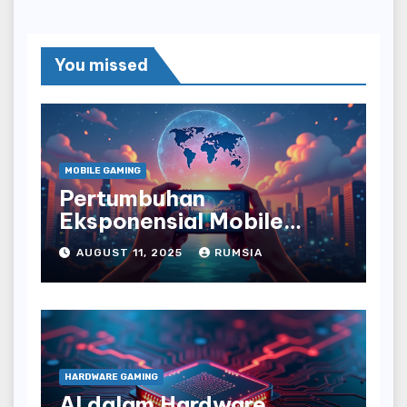
You missed
MOBILE GAMING
Pertumbuhan
Eksponensial Mobile
Gaming: Peluang Emas di
AUGUST 11, 2025
RUMSIA
Negara Berkembang
HARDWARE GAMING
AI dalam Hardware