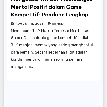
Mental Positif dalam Game
Kompetitif: Panduan Lengkap
AUGUST 11, 2025
RUMSIA
Memahami ‘Tilt’: Musuh Terbesar Mentalitas
Gamer Dalam dunia game kompetitif, istilah
’tilt’ menjadi momok yang sering menghantui
para pemain. Secara sederhana, tilt adalah
kondisi mental di mana seorang pemain
mengalami…