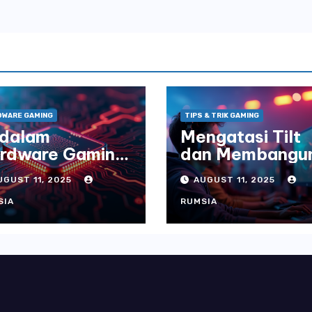
WARE GAMING
TIPS & TRIK GAMING
 dalam
Mengatasi Tilt
rdware Gaming:
dan Membangu
ngubah
Mental Positif
UGUST 11, 2025
AUGUST 11, 2025
nskap Performa
dalam Game
Desain
Kompetitif:
SIA
RUMSIA
Panduan Lengk