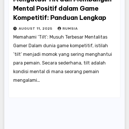
Mental Positif dalam Game
Kompetitif: Panduan Lengkap
AUGUST 11, 2025
RUMSIA
Memahami ‘Tilt’: Musuh Terbesar Mentalitas
Gamer Dalam dunia game kompetitif, istilah
’tilt’ menjadi momok yang sering menghantui
para pemain. Secara sederhana, tilt adalah
kondisi mental di mana seorang pemain
mengalami…