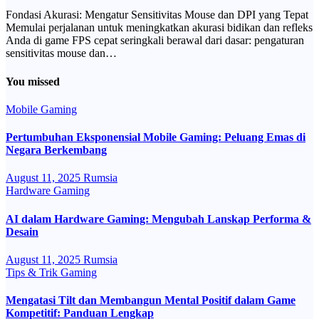
Fondasi Akurasi: Mengatur Sensitivitas Mouse dan DPI yang Tepat
Memulai perjalanan untuk meningkatkan akurasi bidikan dan refleks
Anda di game FPS cepat seringkali berawal dari dasar: pengaturan
sensitivitas mouse dan…
You missed
Mobile Gaming
Pertumbuhan Eksponensial Mobile Gaming: Peluang Emas di
Negara Berkembang
August 11, 2025
Rumsia
Hardware Gaming
AI dalam Hardware Gaming: Mengubah Lanskap Performa &
Desain
August 11, 2025
Rumsia
Tips & Trik Gaming
Mengatasi Tilt dan Membangun Mental Positif dalam Game
Kompetitif: Panduan Lengkap