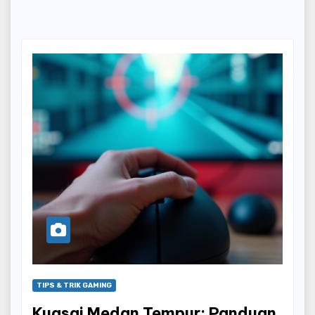
TIPS & TRIK GAMING
Kuasai Medan Tempur: Panduan