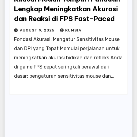
Lengkap Meningkatkan Akurasi
dan Reaksi di FPS Fast-Paced
AUGUST 9, 2025
RUMSIA
Fondasi Akurasi: Mengatur Sensitivitas Mouse
dan DPI yang Tepat Memulai perjalanan untuk
meningkatkan akurasi bidikan dan refleks Anda
di game FPS cepat seringkali berawal dari
dasar: pengaturan sensitivitas mouse dan…