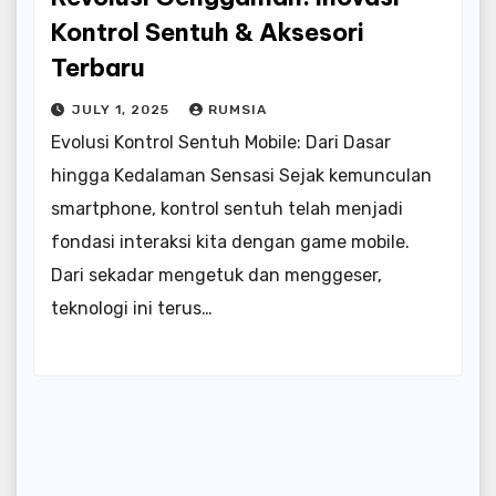
Kontrol Sentuh & Aksesori
Terbaru
JULY 1, 2025
RUMSIA
Evolusi Kontrol Sentuh Mobile: Dari Dasar
hingga Kedalaman Sensasi Sejak kemunculan
smartphone, kontrol sentuh telah menjadi
fondasi interaksi kita dengan game mobile.
Dari sekadar mengetuk dan menggeser,
teknologi ini terus…