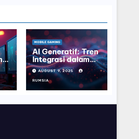
MOBILE GAMING
AI Generatif: Tren
n
Integrasi dalam
Game Mobile:
AUGUST 9, 2025
Membentuk Masa
Depan Gameplay
RUMSIA
ap