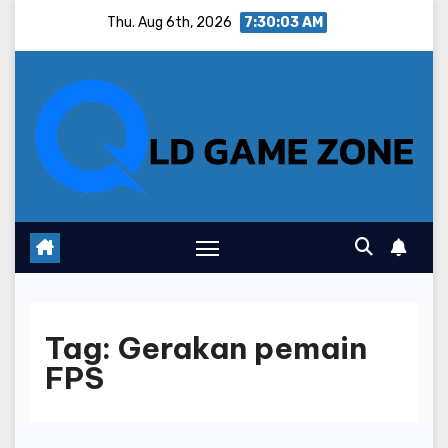
Skip
Thu. Aug 6th, 2026
7:30:03 AM
to
content
Tag:
Gerakan pemain
FPS