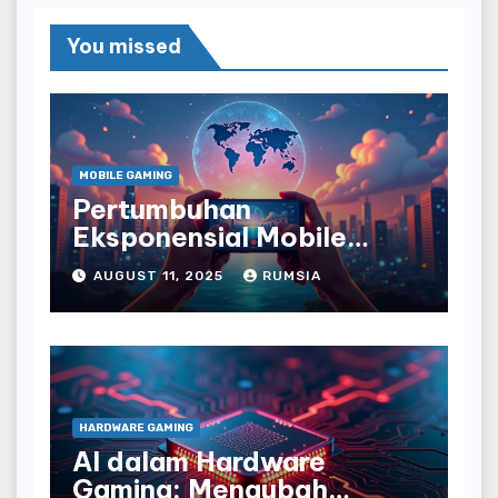
You missed
MOBILE GAMING
Pertumbuhan
Eksponensial Mobile
Gaming: Peluang Emas di
AUGUST 11, 2025
RUMSIA
Negara Berkembang
HARDWARE GAMING
AI dalam Hardware
Gaming: Mengubah