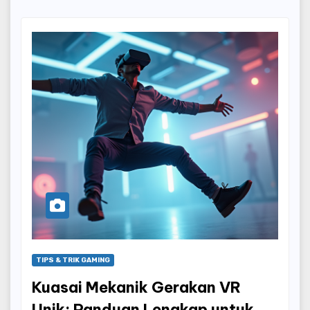
TIPS & TRIK GAMING
Kuasai Mekanik Gerakan VR
Unik: Panduan Lengkap untuk