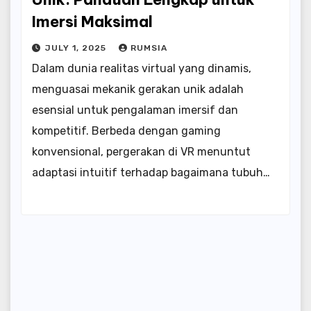
Imersi Maksimal
JULY 1, 2025
RUMSIA
Dalam dunia realitas virtual yang dinamis,
menguasai mekanik gerakan unik adalah
esensial untuk pengalaman imersif dan
kompetitif. Berbeda dengan gaming
konvensional, pergerakan di VR menuntut
adaptasi intuitif terhadap bagaimana tubuh…