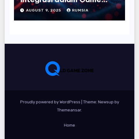
Mobile: Membentuk Masa
AUGUST 9, 2025
RUMSIA
Depan Gameplay
Proudly powered by WordPress
|
Theme: Newsup by
Themeansar
.
Home