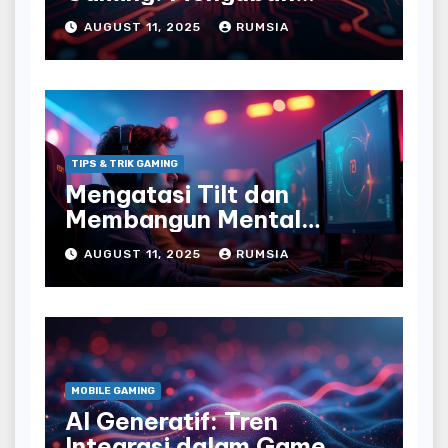
Lanskap Performa &
AUGUST 11, 2025
RUMSIA
Desain
TIPS & TRIK GAMING
Mengatasi Tilt dan
Membangun Mental
Positif dalam Game
AUGUST 11, 2025
RUMSIA
Kompetitif: Panduan
Lengkap
MOBILE GAMING
AI Generatif: Tren
Integrasi dalam Game