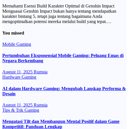
Memahami Esensi Build Karakter Optimal di Genshin Impact
Menguasai Genshin Impact bukan hanya tentang mendapatkan
karakter bintang 5, tetapi juga tentang bagaimana Anda
mengoptimalkan potensi mereka melalui build yang tepat.…
You missed
Mobile Gaming
Pertumbuhan Eksponensial Mobile Gaming: Peluang Emas di
Negara Berkembang
August 11, 2025
Rumsia
Hardware Gaming
AI dalam Hardware Gaming: Mengubah Lanskap Performa &
Desain
August 11, 2025
Rumsia
Tips & Trik Gaming
Mengatasi Tilt dan Membangun Mental Positif dalam Game
Kompetitif: Panduan Lengkap