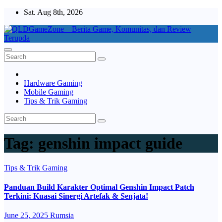
Skip
Sat. Aug 8th, 2026
to
content
QLDGameZone – Berita Game, Komunitas, dan Review Terupda
Game Lebih Seru Dimulai di Sini
Hardware Gaming
Mobile Gaming
Tips & Trik Gaming
Tag:
genshin impact guide
Tips & Trik Gaming
Panduan Build Karakter Optimal Genshin Impact Patch
Terkini: Kuasai Sinergi Artefak & Senjata!
June 25, 2025
Rumsia