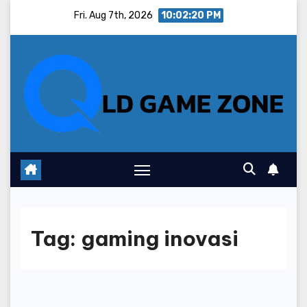
Skip
Fri. Aug 7th, 2026
10:02:20 PM
to
content
Tag:
gaming inovasi