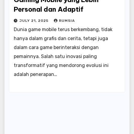
Personal dan Adaptif
JULY 21, 2025
RUMSIA
Dunia game mobile terus berkembang, tidak
hanya dalam grafis dan cerita, tetapi juga
dalam cara game berinteraksi dengan
pemainnya. Salah satu inovasi paling
transformatif yang mendorong evolusi ini
adalah penerapan…