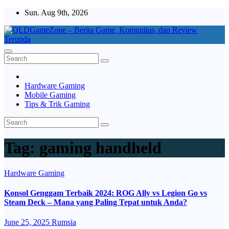
Skip
Sun. Aug 9th, 2026
to
content
QLDGameZone – Berita Game, Komunitas, dan Review Terupda
Game Lebih Seru Dimulai di Sini
Hardware Gaming
Mobile Gaming
Tips & Trik Gaming
Tag:
gaming handheld
Hardware Gaming
Konsol Genggam Terbaik 2024: ROG Ally vs Legion Go vs
Steam Deck – Mana yang Paling Tepat untuk Anda?
June 25, 2025
Rumsia