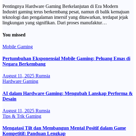
Pentingnya Hardware Gaming Berkelanjutan di Era Modern
Industri gaming terus berkembang pesat, namun di balik kemajuan
teknologi dan pengalaman imersif yang ditawarkan, terdapat jejak
lingkungan yang signifikan. Dari proses manufaktur…
You missed
Mobile Gaming
Pertumbuhan Eksponensial Mobile Gaming: Peluang Emas di
Negara Berkembang
August 11, 2025
Rumsia
Hardware Gaming
AI dalam Hardware Gaming: Mengubah Lanskap Performa &
Desain
August 11, 2025
Rumsia
Tips & Trik Gaming
Mengatasi Tilt dan Membangun Mental Positif dalam Game
Kompetitif: Panduan Lengkap