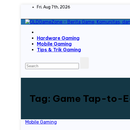
Skip
Fri. Aug 7th, 2026
to
content
Game Lebih Seru Dimulai di Sini
Hardware Gaming
QLDGameZone – 
Mobile Gaming
Tips & Trik Gaming
Terupda
Tag:
Game Tap-to-E
Mobile Gaming