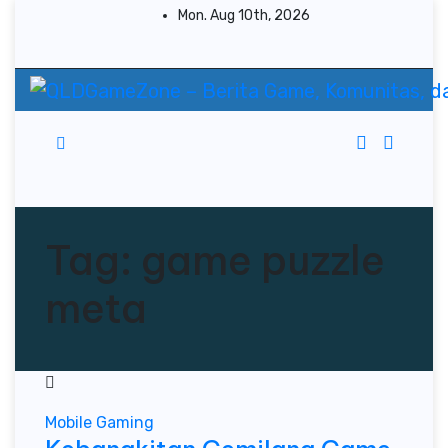
Skip
Mon. Aug 10th, 2026
to
content
Tag:
game puzzle
meta
Mobile Gaming