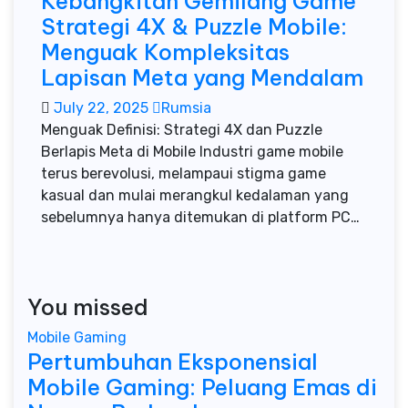
Kebangkitan Gemilang Game
Strategi 4X & Puzzle Mobile:
Menguak Kompleksitas
Lapisan Meta yang Mendalam
July 22, 2025
Rumsia
Menguak Definisi: Strategi 4X dan Puzzle
Berlapis Meta di Mobile Industri game mobile
terus berevolusi, melampaui stigma game
kasual dan mulai merangkul kedalaman yang
sebelumnya hanya ditemukan di platform PC…
You missed
Mobile Gaming
Pertumbuhan Eksponensial
Mobile Gaming: Peluang Emas di