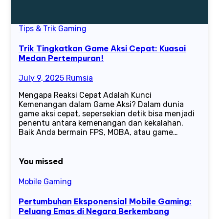
Tips & Trik Gaming
Trik Tingkatkan Game Aksi Cepat: Kuasai
Medan Pertempuran!
July 9, 2025
Rumsia
Mengapa Reaksi Cepat Adalah Kunci
Kemenangan dalam Game Aksi? Dalam dunia
game aksi cepat, sepersekian detik bisa menjadi
penentu antara kemenangan dan kekalahan.
Baik Anda bermain FPS, MOBA, atau game…
You missed
Mobile Gaming
Pertumbuhan Eksponensial Mobile Gaming:
Peluang Emas di Negara Berkembang