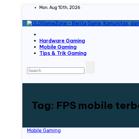
Skip
Mon. Aug 10th, 2026
to
content
Game Lebih Seru Dimulai di Sini
Hardware Gaming
QLDGameZone – 
Mobile Gaming
Tips & Trik Gaming
Terupda
Tag:
FPS mobile terb
Mobile Gaming