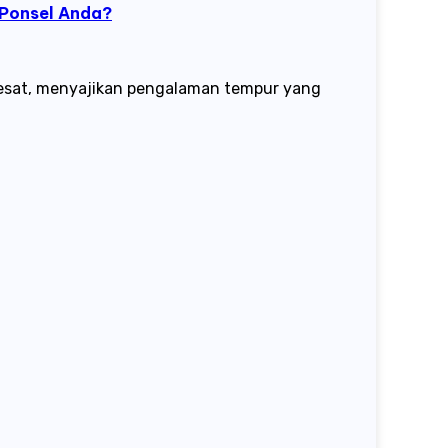
 Ponsel Anda?
pesat, menyajikan pengalaman tempur yang