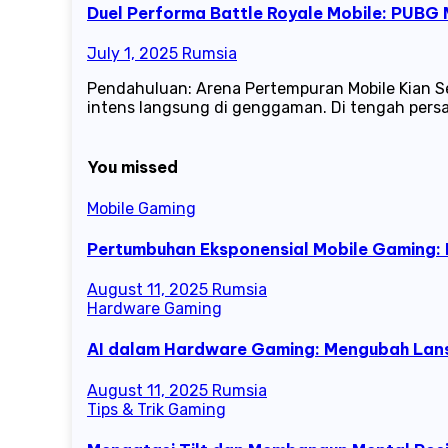
Duel Performa Battle Royale Mobile: PUBG
July 1, 2025
Rumsia
Pendahuluan: Arena Pertempuran Mobile Kian S
intens langsung di genggaman. Di tengah persa
You missed
Mobile Gaming
Pertumbuhan Eksponensial Mobile Gaming:
August 11, 2025
Rumsia
Hardware Gaming
AI dalam Hardware Gaming: Mengubah Lan
August 11, 2025
Rumsia
Tips & Trik Gaming