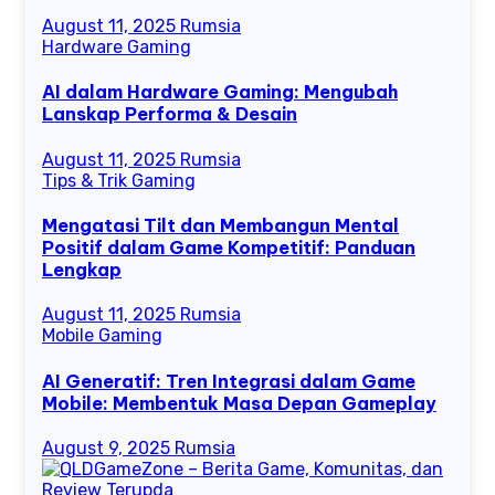
August 11, 2025
Rumsia
Hardware Gaming
AI dalam Hardware Gaming: Mengubah
Lanskap Performa & Desain
August 11, 2025
Rumsia
Tips & Trik Gaming
Mengatasi Tilt dan Membangun Mental
Positif dalam Game Kompetitif: Panduan
Lengkap
August 11, 2025
Rumsia
Mobile Gaming
AI Generatif: Tren Integrasi dalam Game
Mobile: Membentuk Masa Depan Gameplay
August 9, 2025
Rumsia