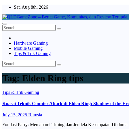
Skip
Sat. Aug 8th, 2026
to
content
QLDGameZone – Berita Game, Komunitas, dan Review Terupda
Game Lebih Seru Dimulai di Sini
Hardware Gaming
Mobile Gaming
Tips & Trik Gaming
Tag:
Elden Ring tips
Tips & Trik Gaming
Kuasai Teknik Counter Attack di Elden Ring: Shadow of the Er
July 15, 2025
Rumsia
Fondasi Parry: Memahami Timing dan Jendela Kesempatan Di dunia