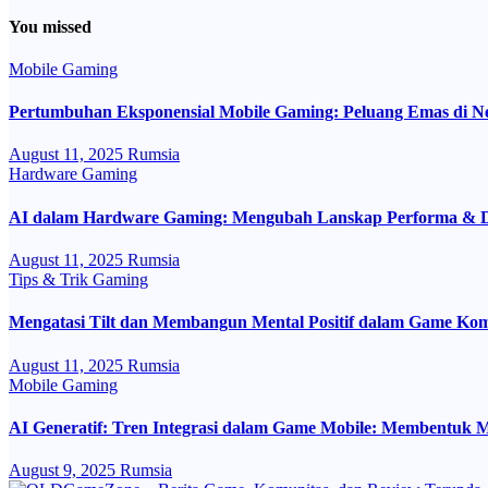
You missed
Mobile Gaming
Pertumbuhan Eksponensial Mobile Gaming: Peluang Emas di 
August 11, 2025
Rumsia
Hardware Gaming
AI dalam Hardware Gaming: Mengubah Lanskap Performa & D
August 11, 2025
Rumsia
Tips & Trik Gaming
Mengatasi Tilt dan Membangun Mental Positif dalam Game Kom
August 11, 2025
Rumsia
Mobile Gaming
AI Generatif: Tren Integrasi dalam Game Mobile: Membentuk
August 9, 2025
Rumsia