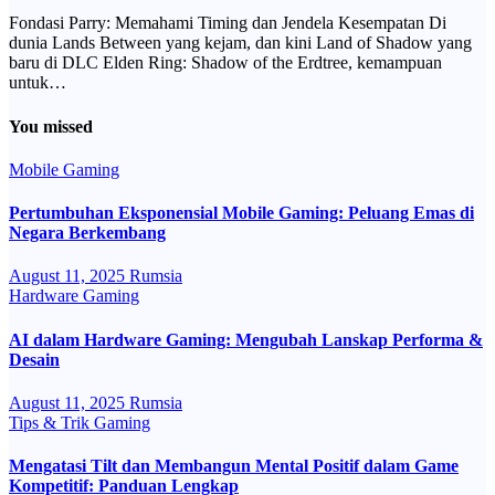
Fondasi Parry: Memahami Timing dan Jendela Kesempatan Di
dunia Lands Between yang kejam, dan kini Land of Shadow yang
baru di DLC Elden Ring: Shadow of the Erdtree, kemampuan
untuk…
You missed
Mobile Gaming
Pertumbuhan Eksponensial Mobile Gaming: Peluang Emas di
Negara Berkembang
August 11, 2025
Rumsia
Hardware Gaming
AI dalam Hardware Gaming: Mengubah Lanskap Performa &
Desain
August 11, 2025
Rumsia
Tips & Trik Gaming
Mengatasi Tilt dan Membangun Mental Positif dalam Game
Kompetitif: Panduan Lengkap