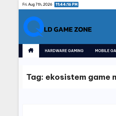
Skip
Fri. Aug 7th, 2026
11:44:16 PM
to
content
HARDWARE GAMING
MOBILE G
Tag:
ekosistem game 