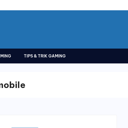
AMING
TIPS & TRIK GAMING
mobile