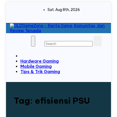
Skip
to
Sat. Aug 8th, 2026
content
Game Lebih Seru Dimulai di Sini
QLDGameZone –
Hardware Gaming
Berita Game,
Mobile Gaming
Tips & Trik Gaming
Komunitas, dan
Review Terupda
Tag:
efisiensi PSU