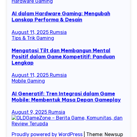
Hardware Gaming
AI dalam Hardware Gaming: Mengubah
Lanskap Performa & Desain
August 11, 2025
Rumsia
Tips & Trik Gaming
Mengatasi Tilt dan Membangun Mental
Positif dalam Game Kompetitif: Panduan
Lengkap
August 11, 2025
Rumsia
Mobile Gaming
AI Generatif: Tren Integrasi dalam Game
Mobile: Membentuk Masa Depan Gameplay
August 9, 2025
Rumsia
Proudly powered by WordPress
|
Theme: Newsup