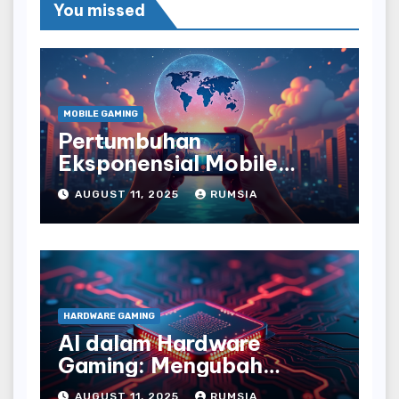
You missed
MOBILE GAMING
Pertumbuhan
Eksponensial Mobile
Gaming: Peluang Emas di
AUGUST 11, 2025
RUMSIA
Negara Berkembang
HARDWARE GAMING
AI dalam Hardware
Gaming: Mengubah
Lanskap Performa &
AUGUST 11, 2025
RUMSIA