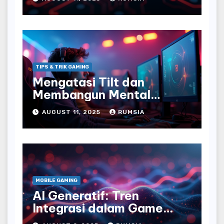
Desain
TIPS & TRIK GAMING
Mengatasi Tilt dan
Membangun Mental
Positif dalam Game
AUGUST 11, 2025
RUMSIA
Kompetitif: Panduan
Lengkap
MOBILE GAMING
AI Generatif: Tren
Integrasi dalam Game
Mobile: Membentuk Masa