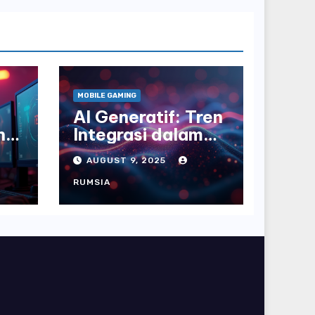
MOBILE GAMING
AI Generatif: Tren
n
Integrasi dalam
Game Mobile:
AUGUST 9, 2025
Membentuk Masa
Depan Gameplay
RUMSIA
ap