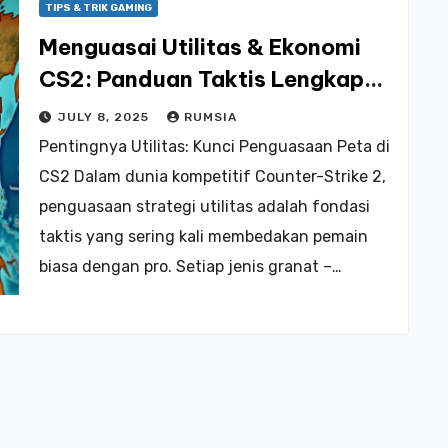
TIPS & TRIK GAMING
Menguasai Utilitas & Ekonomi
CS2: Panduan Taktis Lengkap
untuk Kemenangan
JULY 8, 2025
RUMSIA
Pentingnya Utilitas: Kunci Penguasaan Peta di
CS2 Dalam dunia kompetitif Counter-Strike 2,
penguasaan strategi utilitas adalah fondasi
taktis yang sering kali membedakan pemain
biasa dengan pro. Setiap jenis granat –…