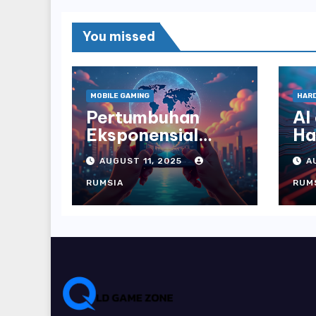
You missed
MOBILE GAMING
HARD
Pertumbuhan
AI
Eksponensial
Ha
Mobile Gaming:
Me
AUGUST 11, 2025
A
Peluang Emas di
La
Negara
& 
RUMSIA
RUM
Berkembang