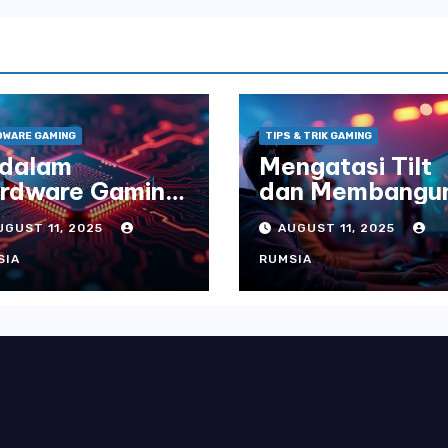
WARE GAMING
TIPS & TRIK GAMING
 dalam
Mengatasi Tilt
rdware Gaming:
dan Membangu
ngubah
Mental Positif
UGUST 11, 2025
AUGUST 11, 2025
nskap Performa
dalam Game
Desain
Kompetitif:
SIA
RUMSIA
Panduan Lengk