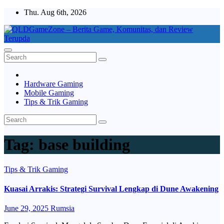
Skip
Thu. Aug 6th, 2026
to
content
QLDGameZone – Berita Game, Komunitas, dan Review Terupda
Game Lebih Seru Dimulai di Sini
Hardware Gaming
Mobile Gaming
Tips & Trik Gaming
Tag:
base building
Tips & Trik Gaming
Kuasai Arrakis: Strategi Survival Lengkap di Dune Awakening
June 29, 2025
Rumsia