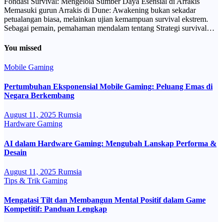
Fondasi Survival: Mengelola Sumber Daya Esensial di Arrakis
Memasuki gurun Arrakis di Dune: Awakening bukan sekadar
petualangan biasa, melainkan ujian kemampuan survival ekstrem.
Sebagai pemain, pemahaman mendalam tentang Strategi survival…
You missed
Mobile Gaming
Pertumbuhan Eksponensial Mobile Gaming: Peluang Emas di
Negara Berkembang
August 11, 2025
Rumsia
Hardware Gaming
AI dalam Hardware Gaming: Mengubah Lanskap Performa &
Desain
August 11, 2025
Rumsia
Tips & Trik Gaming
Mengatasi Tilt dan Membangun Mental Positif dalam Game
Kompetitif: Panduan Lengkap