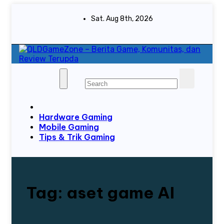
Skip
to
Sat. Aug 8th, 2026
content
Game Lebih Seru Dimulai di Sini
QLDGameZone –
Hardware Gaming
Berita Game,
Mobile Gaming
Tips & Trik Gaming
Komunitas, dan
Review Terupda
Tag:
aset game AI