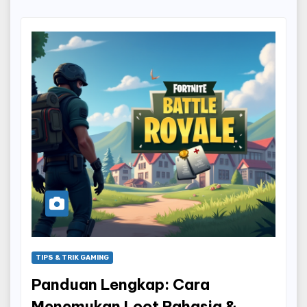
TIPS & TRIK GAMING
Panduan Lengkap: Cara
Menemukan Loot Rahasia &