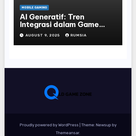
MOBILE GAMING
AI Generatif: Tren
Integrasi dalam Game
Mobile: Membentuk Masa
AUGUST 9, 2025
RUMSIA
Depan Gameplay
Proudly powered by WordPress
|
Theme: Newsup by
Themeansar
.