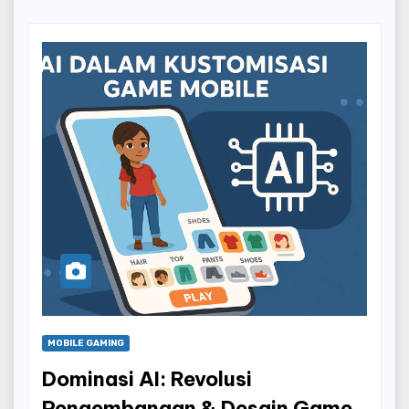
MOBILE GAMING
Dominasi AI: Revolusi
Pengembangan & Desain Game