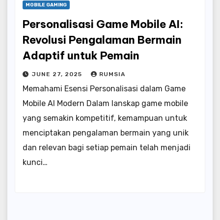
MOBILE GAMING
Personalisasi Game Mobile AI:
Revolusi Pengalaman Bermain
Adaptif untuk Pemain
JUNE 27, 2025
RUMSIA
Memahami Esensi Personalisasi dalam Game
Mobile AI Modern Dalam lanskap game mobile
yang semakin kompetitif, kemampuan untuk
menciptakan pengalaman bermain yang unik
dan relevan bagi setiap pemain telah menjadi
kunci…