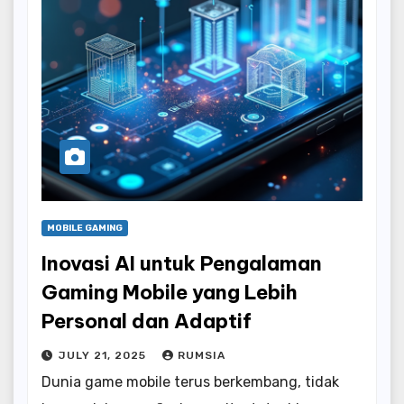
MOBILE GAMING
Inovasi AI untuk Pengalaman
Gaming Mobile yang Lebih
Personal dan Adaptif
JULY 21, 2025
RUMSIA
Dunia game mobile terus berkembang, tidak